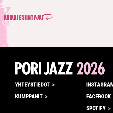
KAIKKI ESIINTYJÄT
YHTEYSTIEDOT
INSTAGRA
KUMPPANIT
FACEBOOK
SPOTIFY