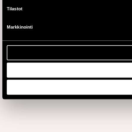
Tilastot
Markkinointi