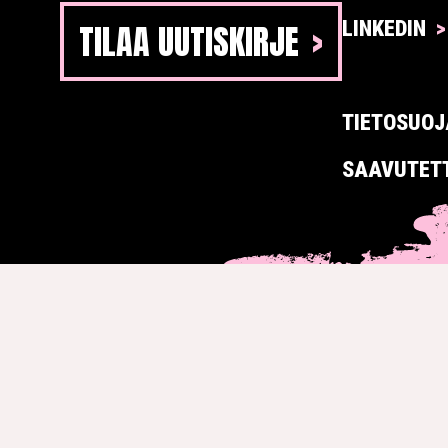
TILAA UUTISKIRJE
LINKEDIN
TIETOSUOJ
SAAVUTET