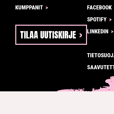
KUMPPANIT
FACEBOOK
SPOTIFY
TILAA UUTISKIRJE
LINKEDIN
TIETOSUOJ
SAAVUTET