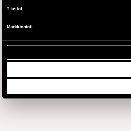
Tilastot
Markkinointi