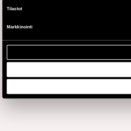
Tilastot
Markkinointi