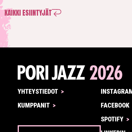
KAIKKI ESIINTYJÄT
YHTEYSTIEDOT
INSTAGRA
KUMPPANIT
FACEBOOK
SPOTIFY