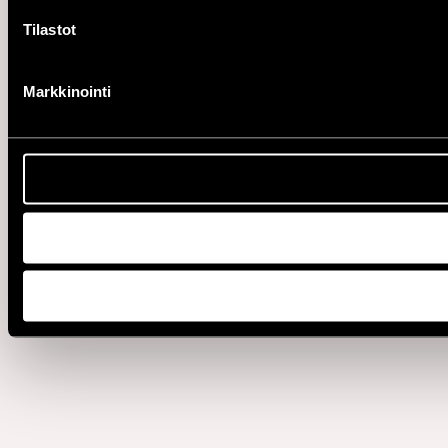
Tilastot
Markkinointi