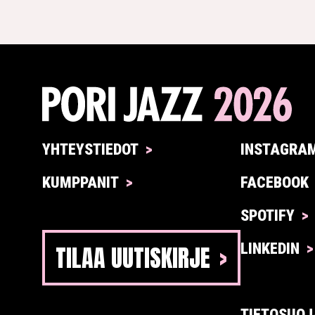
YHTEYSTIEDOT
INSTAGRA
KUMPPANIT
FACEBOOK
SPOTIFY
TILAA UUTISKIRJE
LINKEDIN
TIETOSUOJ