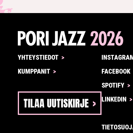
YHTEYSTIEDOT
INSTAGRA
KUMPPANIT
FACEBOOK
SPOTIFY
TILAA UUTISKIRJE
LINKEDIN
TIETOSUOJ