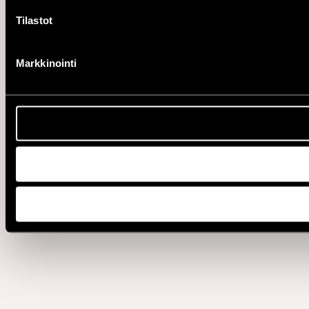
Tilastot
Markkinointi