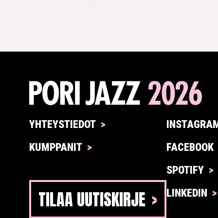
YHTEYSTIEDOT
INSTAGRA
KUMPPANIT
FACEBOOK
SPOTIFY
TILAA UUTISKIRJE
LINKEDIN