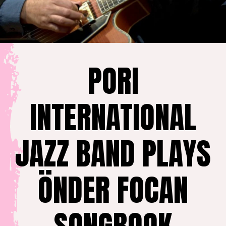
PORI
INTERNATIONAL
JAZZ BAND PLAYS
ÖNDER FOCAN