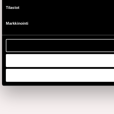
Tilastot
Markkinointi