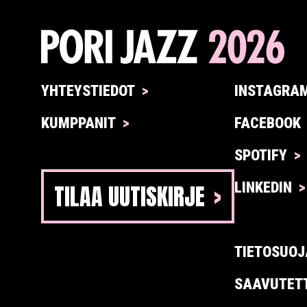
YHTEYSTIEDOT
INSTAGRA
KUMPPANIT
FACEBOOK
SPOTIFY
TILAA UUTISKIRJE
LINKEDIN
TIETOSUOJ
SAAVUTET