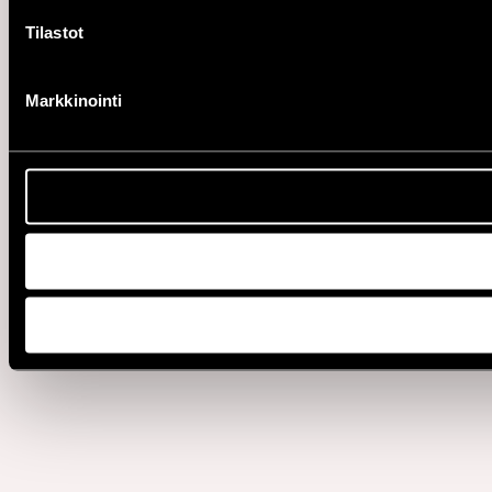
Tilastot
Markkinointi