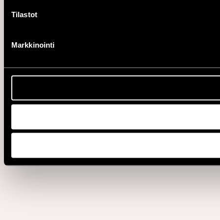
Tilastot
Markkinointi