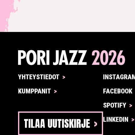
YHTEYSTIEDOT
INSTAGRA
KUMPPANIT
FACEBOOK
SPOTIFY
TILAA UUTISKIRJE
LINKEDIN