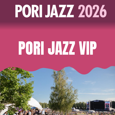
PORI JAZZ VIP