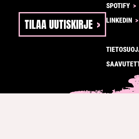
SPOTIFY
TILAA UUTISKIRJE
LINKEDIN
TIETOSUOJ
SAAVUTET