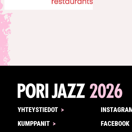
YHTEYSTIEDOT
INSTAGRA
KUMPPANIT
FACEBOOK