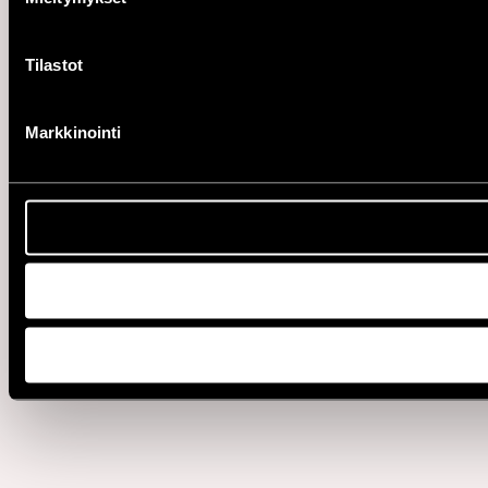
Tilastot
Markkinointi