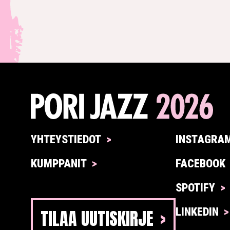
YHTEYSTIEDOT
INSTAGRA
KUMPPANIT
FACEBOOK
SPOTIFY
TILAA UUTISKIRJE
LINKEDIN