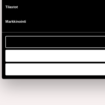
Tilastot
Markkinointi