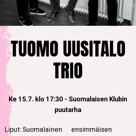
TUOMO UUSITALO
TRIO
Ke 15.7. klo 17:30
-
Suomalaisen Klubin
puutarha
Liput: Suomalainen
ensimmäisen