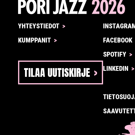
YHTEYSTIEDOT
INSTAGRA
KUMPPANIT
FACEBOOK
SPOTIFY
TILAA UUTISKIRJE
LINKEDIN
TIETOSUOJ
SAAVUTET