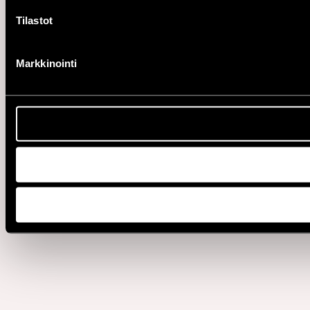
Tilastot
Markkinointi