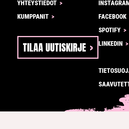
YHTEYSTIEDOT
INSTAGRA
KUMPPANIT
FACEBOOK
SPOTIFY
TILAA UUTISKIRJE
LINKEDIN
TIETOSUOJ
SAAVUTET