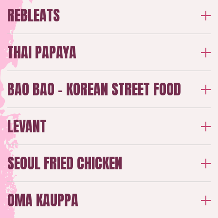
REBLEATS
THAI PAPAYA
BAO BAO - KOREAN STREET FOOD
LEVANT
SEOUL FRIED CHICKEN
OMA KAUPPA