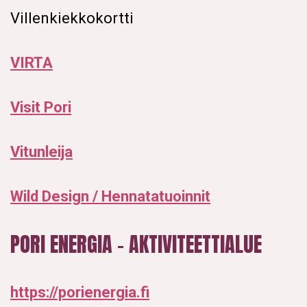
Villenkiekkokortti
VIRTA
Visit Pori
Vitunleija
Wild Design / Hennatatuoinnit
PORI ENERGIA – AKTIVITEETTIALUE
https://porienergia.fi