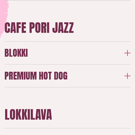
CAFE PORI JAZZ
BLOKKI
PREMIUM HOT DOG
LOKKILAVA