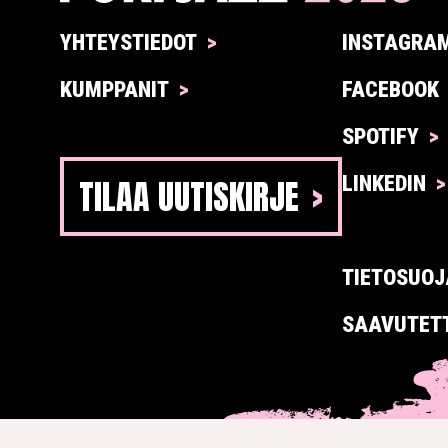
YHTEYSTIEDOT
INSTAGRA
KUMPPANIT
FACEBOOK
SPOTIFY
TILAA UUTISKIRJE
LINKEDIN
TIETOSUOJ
SAAVUTET