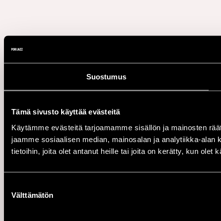
Suostumus
Tämä sivusto käyttää evästeitä
Käytämme evästeitä tarjoamamme sisällön ja mainosten rää
jaamme sosiaalisen median, mainosalan ja analytiikka-alan 
tietoihin, joita olet antanut heille tai joita on kerätty, kun ole
Suostumuksen
Välttämätön
valinta