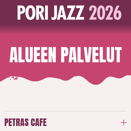
ALUEEN PALVELUT
PETRAS CAFE