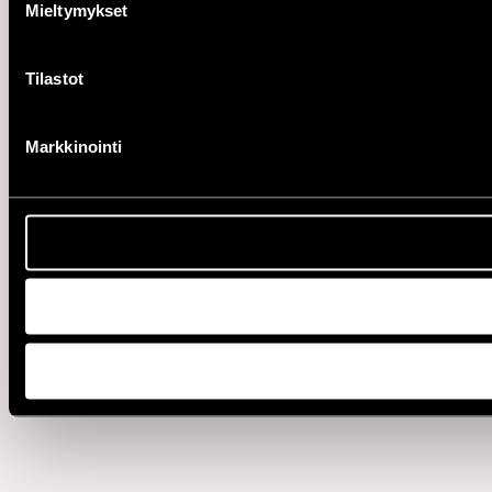
Mieltymykset
Tilastot
Markkinointi