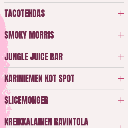
TACOTEHDAS
SMOKY MORRIS
JUNGLE JUICE BAR
KARINIEMEN KOT SPOT
SLICEMONGER
KREIKKALAINEN RAVINTOLA