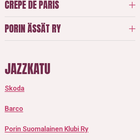
CREPE DE PARIS
PORIN ÄSSÄT RY
JAZZKATU
Skoda
Barco
Porin Suomalainen Klubi Ry