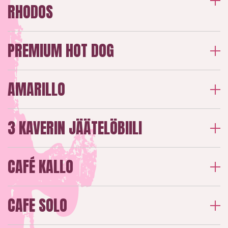
RHODOS
PREMIUM HOT DOG
AMARILLO
3 KAVERIN JÄÄTELÖBIILI
CAFÉ KALLO
CAFE SOLO