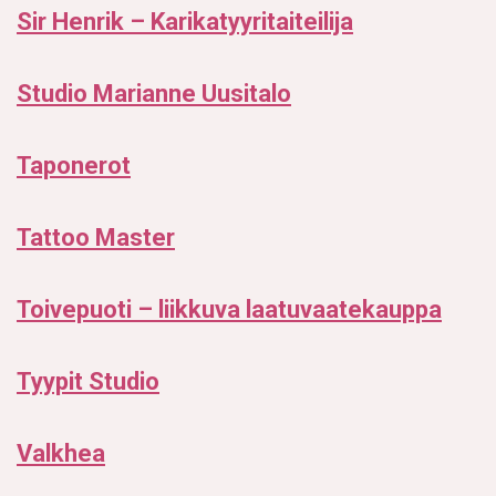
Sir Henrik – Karikatyyritaiteilija
Studio Marianne Uusitalo
Taponerot
Tattoo Master
Toivepuoti – liikkuva laatuvaatekauppa
Tyypit Studio
Valkhea